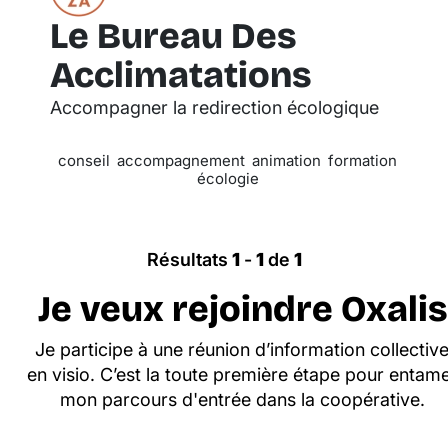
Le Bureau Des
Acclimatations
Accompagner la redirection écologique
conseil
accompagnement
animation
formation
écologie
Résultats
1
-
1
de
1
Je veux
rejoindre Oxalis
Je participe à une réunion d’information collective
en visio. C’est la toute première étape pour entam
mon parcours d'entrée dans la coopérative.