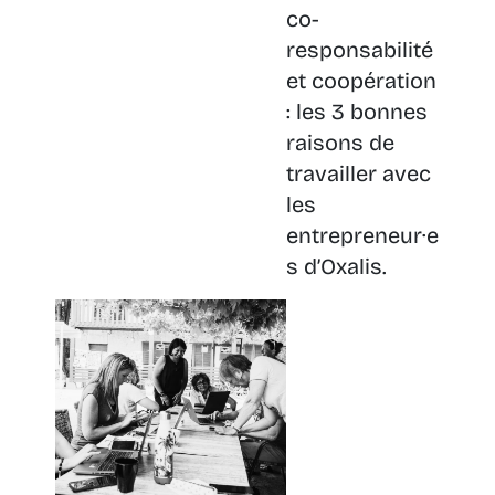
co-
responsabilité
et coopération
: les 3 bonnes
raisons de
travailler avec
les
entrepreneur·e
s d’Oxalis.